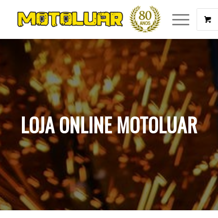
LOJA ONLINE MOTOLUAR