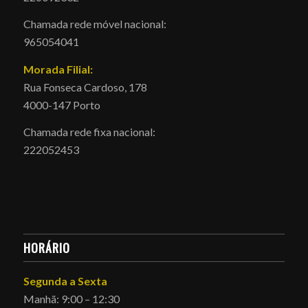
Chamada rede móvel nacional:
965054041
Morada Filial:
Rua Fonseca Cardoso, 178
4000-147 Porto
Chamada rede fixa nacional:
222052453
HORÁRIO
Segunda a Sexta
Manhã: 9:00 – 12:30