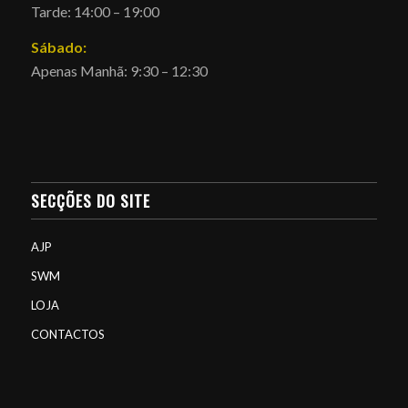
Tarde: 14:00 – 19:00
Sábado:
Apenas Manhã: 9:30 – 12:30
SECÇÕES DO SITE
AJP
SWM
LOJA
CONTACTOS