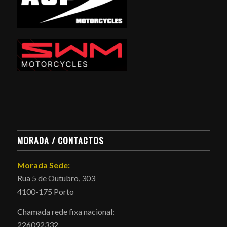
MORADA / CONTACTOS
Morada Sede:
Rua 5 de Outubro, 303
4100-175 Porto
Chamada rede fixa nacional:
226092332