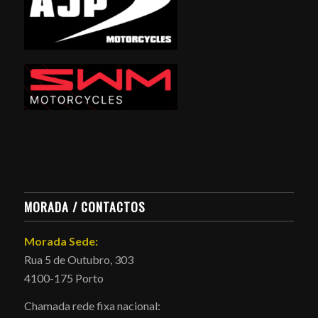
MORADA / CONTACTOS
Morada Sede:
Rua 5 de Outubro, 303
4100-175 Porto
Chamada rede fixa nacional: