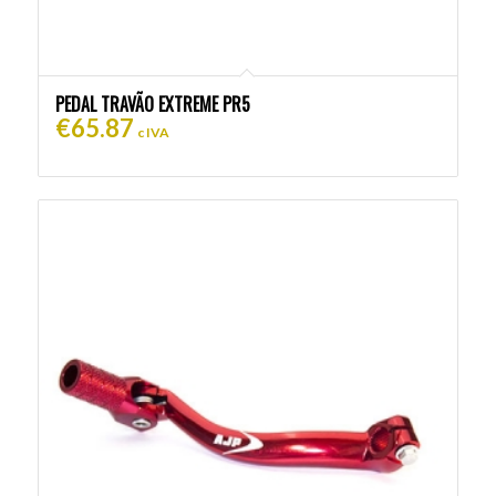
PEDAL TRAVÃO EXTREME PR5
€
65.87
c IVA