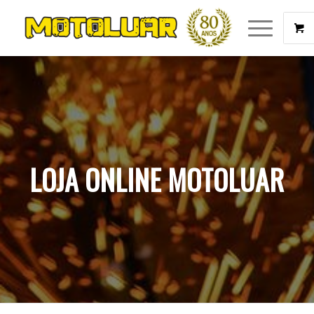
LOJA ONLINE MOTOLUAR