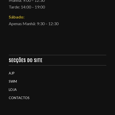
Manhã: 9:00 – 12:30
Tarde: 14:00 – 19:00
Sábado:
Apenas Manhã: 9:30 – 12:30
SECÇÕES DO SITE
AJP
SWM
LOJA
CONTACTOS