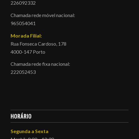
226092332
Chamada rede móvel nacional:
965054041
Morada Filial:
Rua Fonseca Cardoso, 178
4000-147 Porto
Chamada rede fixa nacional:
222052453
HORÁRIO
Segunda a Sexta