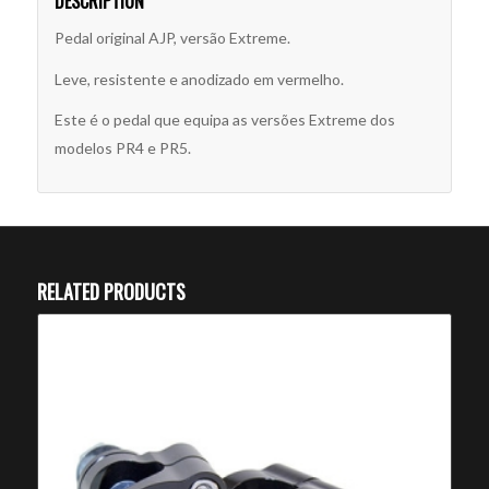
DESCRIPTION
Pedal original AJP, versão Extreme.
Leve, resistente e anodizado em vermelho.
Este é o pedal que equipa as versões Extreme dos
modelos PR4 e PR5.
RELATED PRODUCTS