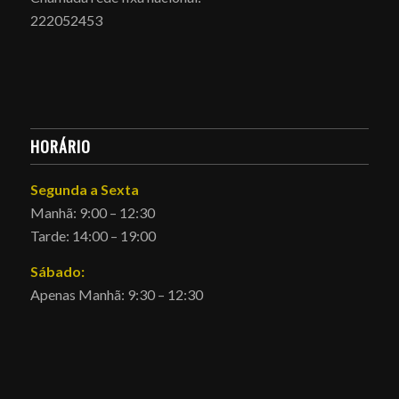
222052453
HORÁRIO
Segunda a Sexta
Manhã: 9:00 – 12:30
Tarde: 14:00 – 19:00
Sábado:
Apenas Manhã: 9:30 – 12:30