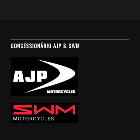
CONCESSIONÁRIO AJP & SWM