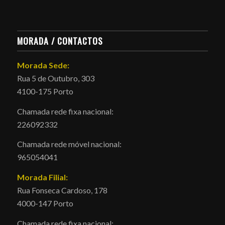
MORADA / CONTACTOS
Morada Sede:
Rua 5 de Outubro, 303
4100-175 Porto
Chamada rede fixa nacional:
226092332
Chamada rede móvel nacional:
965054041
Morada Filial:
Rua Fonseca Cardoso, 178
4000-147 Porto
Chamada rede fixa nacional: