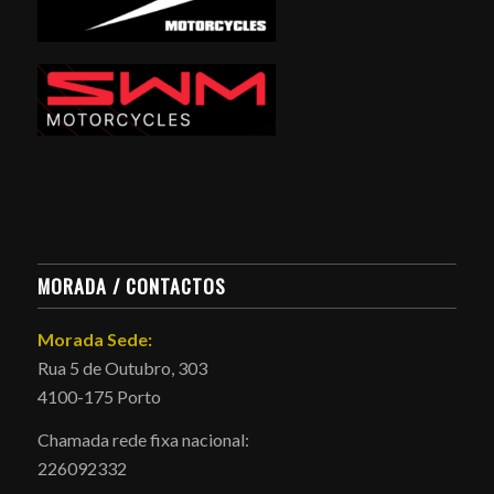
MORADA / CONTACTOS
Morada Sede:
Rua 5 de Outubro, 303
4100-175 Porto
Chamada rede fixa nacional:
226092332