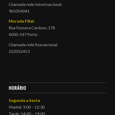
Chamada rede móvel nacional:
965054041
Morada Filial:
Rua Fonseca Cardoso, 178
4000-147 Porto
Chamada rede fixa nacional:
222052453
HORÁRIO
Segunda a Sexta
Manhã: 9:00 – 12:30
Tarde: 14:00 – 19:00