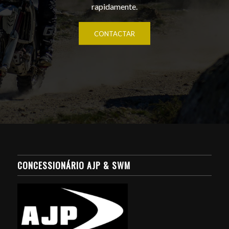
rapidamente.
CONTACTAR
CONCESSIONÁRIO AJP & SWM