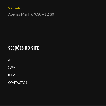
Sábado:
Apenas Manhã: 9:30 – 12:30
SECÇÕES DO SITE
AJP
SWM
LOJA
CONTACTOS