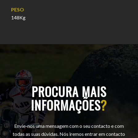
PESO
148Kg
PROCURA MAIS
INFORMAÇÕES
?
Envie-nos uma mensagem com o seu contacto e com
todas as suas dúvidas. Nós iremos entrar em contacto