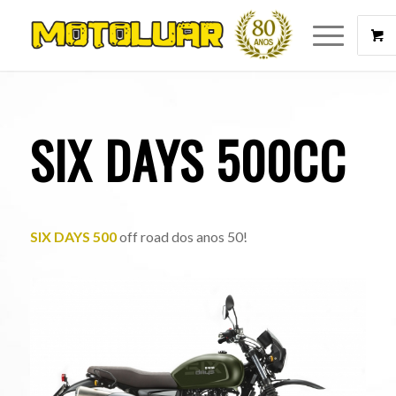
SIX DAYS 500CC
SIX DAYS 500
off road dos anos 50!