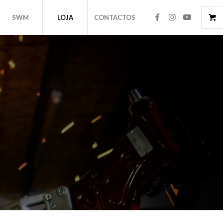
SWM
LOJA
CONTACTOS