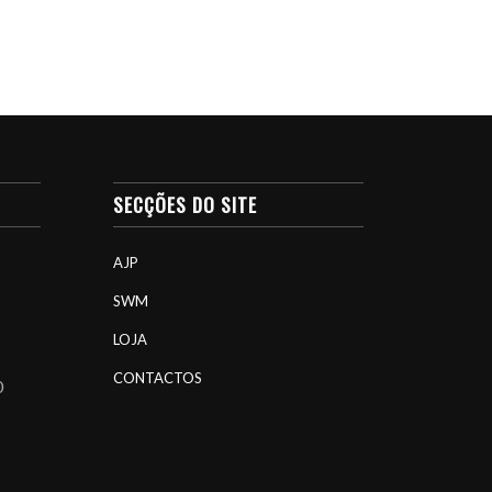
SECÇÕES DO SITE
AJP
SWM
LOJA
CONTACTOS
0