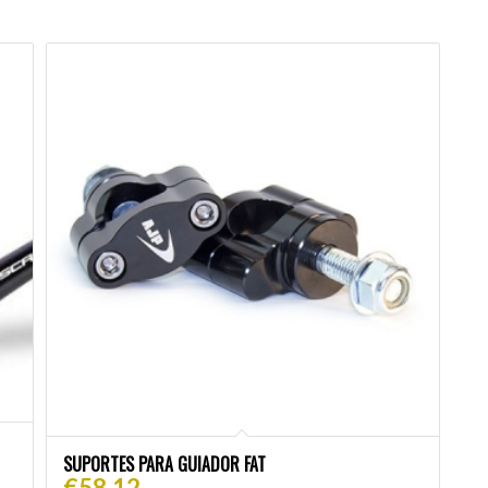
SUPORTES PARA GUIADOR FAT
€
58.12