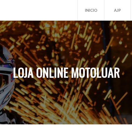
INICIO
AJP
LOJA ONLINE MOTOLUAR